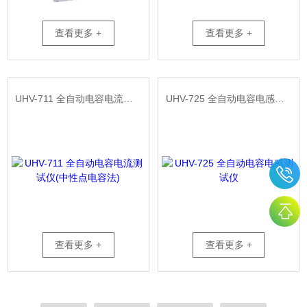
查看更多 +
查看更多 +
UHV-711 全自动电容电流测试仪(中性点电容法)
UHV-725 全自动电容电感测试仪
查看更多 +
查看更多 +