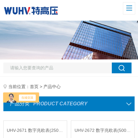
当前位置：
首页
> 产品中心
产品分类
PRODUCT CATEGORY
UHV-2671 数字兆欧表(2500V)
UHV-2672 数字兆欧表(5000V)