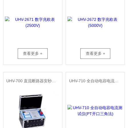
查看更多 +
查看更多 +
UHV-700 直流断路器安秒特性测试仪
UHV-710 全自动电容电流测试仪(PT开口三角法)