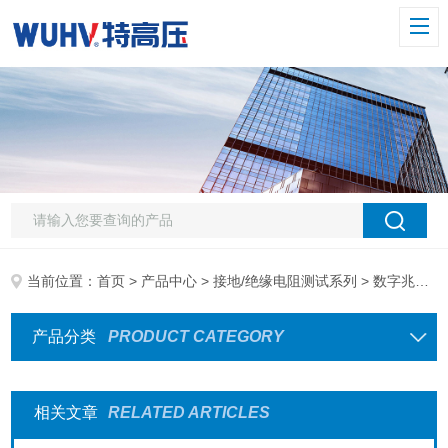
当前位置：
首页
>
产品中心
>
接地/绝缘电阻测试系列
> 数字兆欧表
产品分类
PRODUCT CATEGORY
相关文章
RELATED ARTICLES