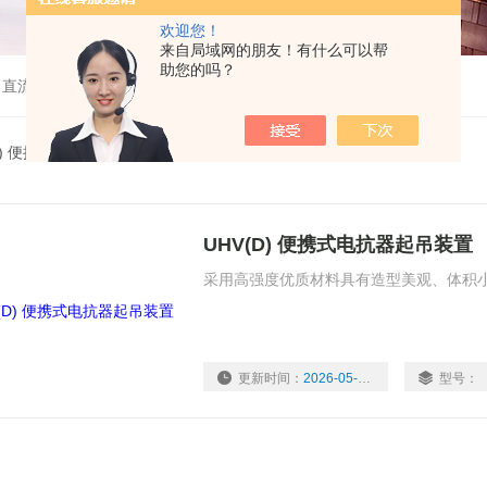
欢迎您！
来自局域网的朋友！有什么可以帮
助您的吗？
、直流高压发生器等
D) 便携式电抗器
UHV(D) 便携式电抗器起吊装置
采用高强度优质材料具有造型美观、体积
更新时间：
2026-05-22
型号：