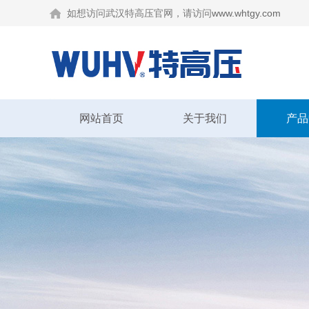
如想访问武汉特高压官网，请访问
www.whtgy.com
网站首页
关于我们
产品