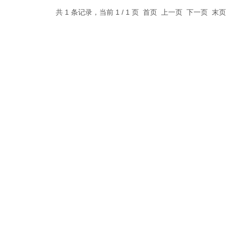
共 1 条记录，当前 1 / 1 页 首页 上一页 下一页 末