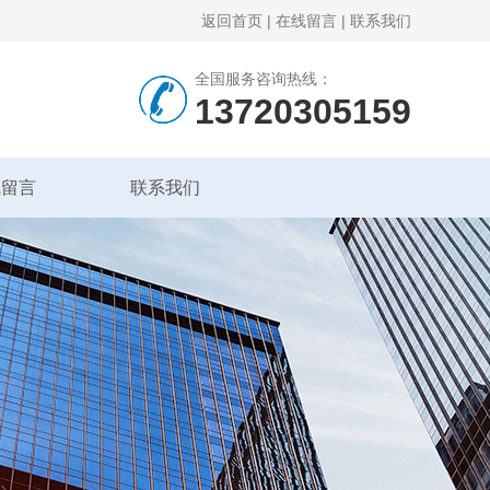
返回首页
|
在线留言
|
联系我们
全国服务咨询热线：
13720305159
线留言
联系我们