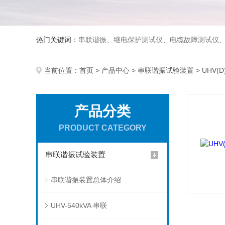
热门关键词：
串联谐振、继电保护测试仪、电缆故障测试仪
当前位置：
首页
>
产品中心
>
串联谐振试验装置
> UHV(
产品分类
PRODUCT CATEGORY
串联谐振试验装置
串联谐振装置总体介绍
UHV-540kVA 串联