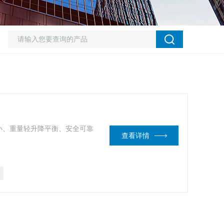
小、重量轻升降平衡、安全可靠
查看详情