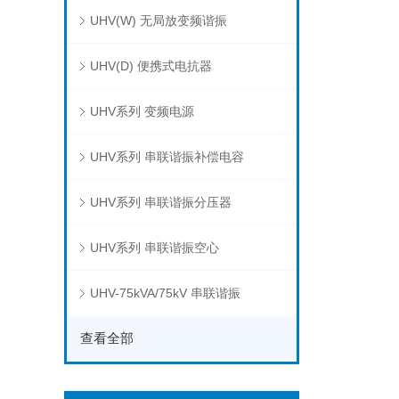
UHV(W) 无局放变频谐振
UHV(D) 便携式电抗器
UHV系列 变频电源
UHV系列 串联谐振补偿电容
UHV系列 串联谐振分压器
UHV系列 串联谐振空心
UHV-75kVA/75kV 串联谐振
查看全部