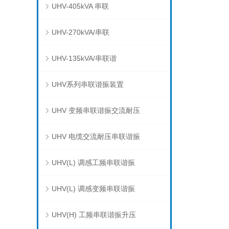
UHV-405kVA 串联
UHV-270kVA/串联
UHV-135kVA/串联谐
UHV系列串联谐振装置
UHV 变频串联谐振交流耐压
UHV 电缆交流耐压串联谐振
UHV(L) 调感工频串联谐振
UHV(L) 调感变频串联谐振
UHV(H) 工频串联谐振升压