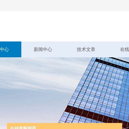
中心
新闻中心
技术文章
在