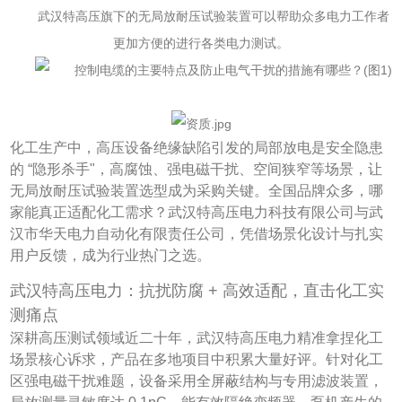
武汉特高压旗下的无局放耐压试验装置可以帮助众多电力工作者
更加方便的进行各类电力测试。
化工生产中，高压设备绝缘缺陷引发的局部放电是安全隐患
的 “隐形杀手"，高腐蚀、强电磁干扰、空间狭窄等场景，让
无局放耐压试验装置选型成为采购关键。全国品牌众多，哪
家能真正适配化工需求？武汉特高压电力科技有限公司与武
汉市华天电力自动化有限责任公司，凭借场景化设计与扎实
用户反馈，成为行业热门之选。
武汉特高压电力：抗扰防腐 + 高效适配，直击化工实
测痛点
深耕高压测试领域近二十年，武汉特高压电力精准拿捏化工
场景核心诉求，产品在多地项目中积累大量好评。针对化工
区强电磁干扰难题，设备采用全屏蔽结构与专用滤波装置，