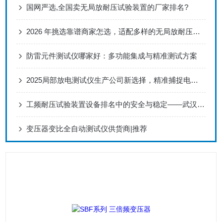
国网严选,全国卖无局放耐压试验装置的厂家排名?
2026 年挑选靠谱商家怎选，适配多样的无局放耐压试验装置怎么挑供应商
防雷元件测试仪哪家好：多功能集成与精准测试方案
2025局部放电测试仪生产公司新选择，精准捕捉电力隐患信号
工频耐压试验装置设备排名中的安全与稳定——武汉特高压
变压器变比全自动测试仪供货商|推荐