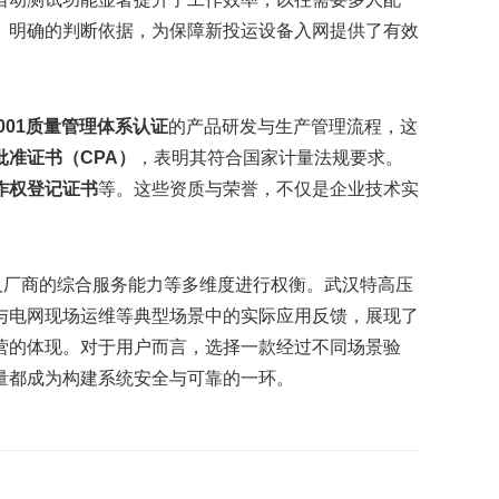
、明确的判断依据，为保障新投运设备入网提供了有效
9001质量管理体系认证
‌的产品研发与生产管理流程，这
批准证书（CPA）
‌，表明其符合国家计量法规要求。
作权登记证书
‌等。这些资质与荣誉，不仅是企业技术实
及厂商的综合服务能力等多维度进行权衡。武汉特高压
与电网现场运维等典型场景中的实际应用反馈，展现了
营的体现。对于用户而言，选择一款经过不同场景验
量都成为构建系统安全与可靠的一环。