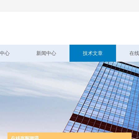
中心
新闻中心
技术文章
在