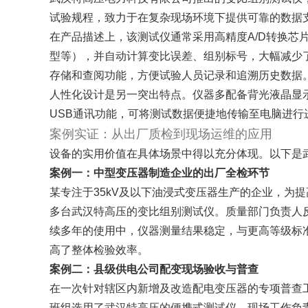
试验规程，致力于在复杂现场环境下提供可靠的数据
在产品描述上，该测试仪通常采用高精度A/D转换芯
型等），并自动计算变比误差、组别标号，大幅减少
存储和查阅功能，方便试验人员记录和追溯历史数据
人性化设计是另一突出特点。仪器多配备背光液晶显
USB通讯功能，可将测试数据便捷地传输至电脑进
案例实证：从出厂质检到现场运维的应用
设备的实用价值在具体场景中得以充分体现。以下是
案例一：中型变压器制造企业的出厂全检环节
某专注于35kV及以下油浸式变压器生产的企业，为
多台武汉特高压的变比组别测试仪。质量部门负责人
续多年的使用中，仪器测量结果稳定，与更高等级标
高了整体检验效率。
案例二：县级供电公司配变现场验收与普查
在一次针对辖区内新增及改造配电变压器的专项普查
班组选用了武汉特高压的便携式测试仪。现场工作负