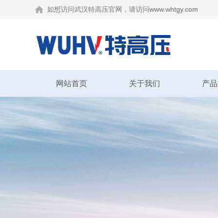
如想访问武汉特高压官网，请访问
www.whtgy.com
网站首页
关于我们
产品