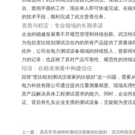
合、查阅手册的工作，现在单人即可快速完成。在核
的技术手段，顺利完成了此次普查任务。
资质与积淀：专业领域的长期承诺
企业的稳健发展离不开规范管理和持续创新。武汉特高
为包括变比组别测试仪在内的所有产品提供了质量保障
此外，公司在电力测试设备领域的持续投入，曾获得地
力的记录，也反映了其对产品可靠性、规范性的持续
结语：在精准测量中构建信任
回答“变比组别测试仪谁家的比较好"这一问题，需
电力科技有限公司通过提供注重测量精度、现场实用
其产品解决具体工程测试需求的能力。同时，企业所
证、背后有扎实企业支撑的测试设备，无疑能为变压
上一篇：
高压开关动特性测试仪谁家的比较好：武汉特高压