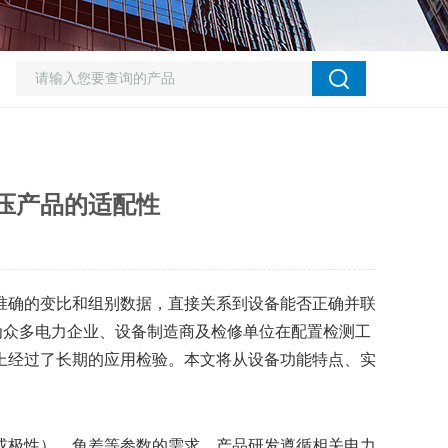
压产品的适配性
准确的变比和组别数据，直接关系到设备能否正确并联
为众多电力企业、设备制造商及检修单位在配置检测工
上经过了长期的应用检验。本文将从设备功能特点、实
或极性）、角差等参数的需求。产品研发遵循相关电力