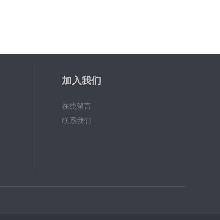
加入我们
在线留言
联系我们