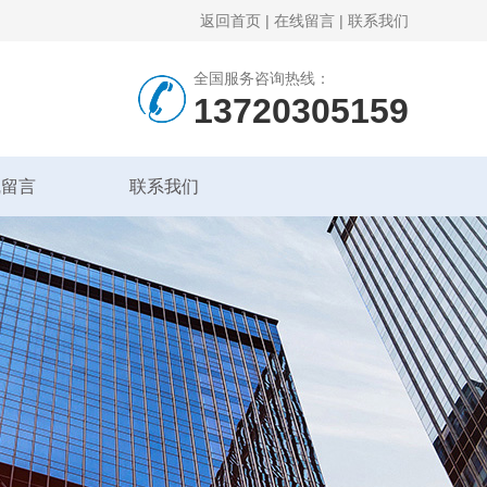
返回首页
|
在线留言
|
联系我们
全国服务咨询热线：
13720305159
线留言
联系我们