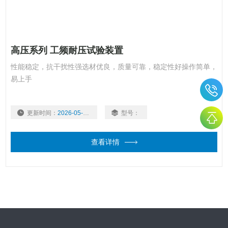
高压系列 工频耐压试验装置
性能稳定，抗干扰性强选材优良，质量可靠，稳定性好操作简单，
易上手
更新时间：
2026-05-22
型号：
查看详情