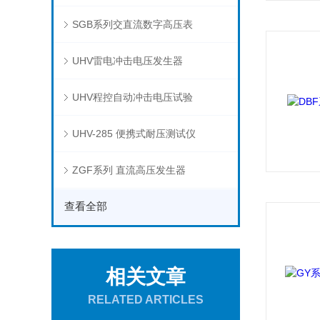
SGB系列交直流数字高压表
UHV雷电冲击电压发生器
UHV程控自动冲击电压试验
UHV-285 便携式耐压测试仪
ZGF系列 直流高压发生器
查看全部
相关文章
RELATED ARTICLES