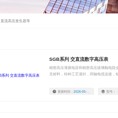
、直流高压发生器等
SGB系列 交直流数字高压表
精密高压薄膜电容和精密高压玻璃釉电阻
充材料，特种工艺灌封，同轴电缆连接，
更新时间：
2026-05-22
型号：