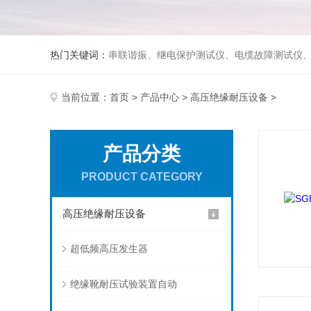
热门关键词：
串联谐振、继电保护测试仪、电缆故障测试仪
当前位置：
首页
>
产品中心
>
高压绝缘耐压设备
>
产品分类
PRODUCT CATEGORY
高压绝缘耐压设备
超低频高压发生器
绝缘靴耐压试验装置自动