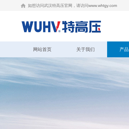
如想访问武汉特高压官网，请访问
www.whtgy.com
网站首页
关于我们
产品