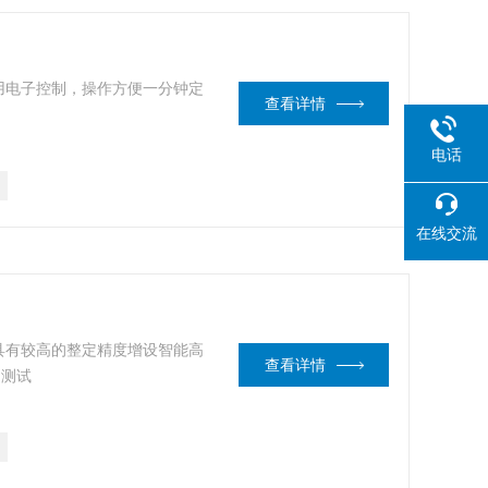
用电子控制，操作方便一分钟定
查看详情
电话
在线交流
具有较高的整定精度增设智能高
查看详情
的测试