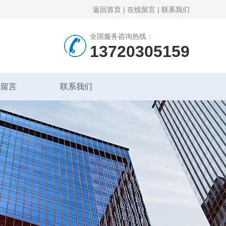
返回首页
|
在线留言
|
联系我们
全国服务咨询热线：
13720305159
线留言
联系我们