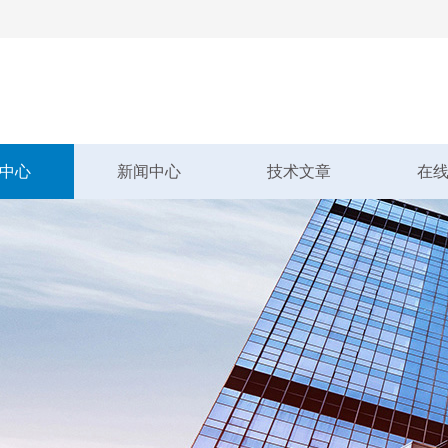
中心
新闻中心
技术文章
在