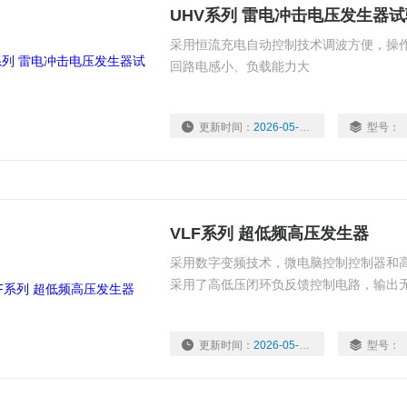
UHV系列 雷电冲击电压发生器
采用恒流充电自动控制技术调波方便，操
回路电感小、负载能力大
更新时间：
2026-05-22
型号：
VLF系列 超低频高压发生器
采用数字变频技术，微电脑控制控制器和
采用了高低压闭环负反馈控制电路，输出
更新时间：
2026-05-22
型号：