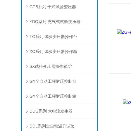
GTB系列 干式试验变压器
YDQ系列 充气式试验变压器
TC系列 试验变压器操作台
XC系列 试验变压器操作箱
SX试验变压器操作箱/台
GY全自动工频耐压控制台
GY全自动工频耐压控制箱
DDG系列 大电流发生器
DDL系列全自动温升试验