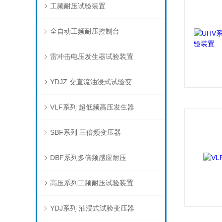
工频耐压试验装置
全自动工频耐压控制台
雷冲击电压发生器试验装置
YDJZ 交直流油浸式试验变
VLF系列 超低频高压发生器
SBF系列 三倍频变压器
DBF系列多倍频感应耐压
高压系列工频耐压试验装置
YDJ系列 油浸式试验变压器