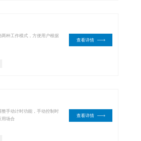
动两种工作模式，方便用户根据
查看详情
调整手动计时功能，手动控制时
查看详情
应用场合