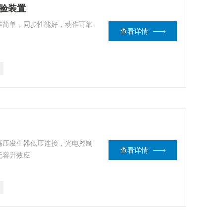
试验装置
作简单，同步性能好，动作可靠
查看详情
高压发生器低压连接，光电控制
查看详情
无容升效应