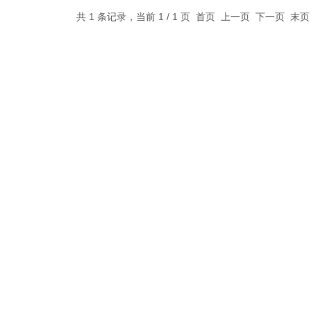
共 1 条记录，当前 1 / 1 页 首页 上一页 下一页 末