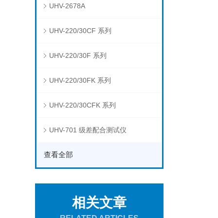
UHV-2678A
UHV-220/30CF 系列
UHV-220/30F 系列
UHV-220/30FK 系列
UHV-220/30CFK 系列
UHV-701 级差配合测试仪
查看全部
相关文章