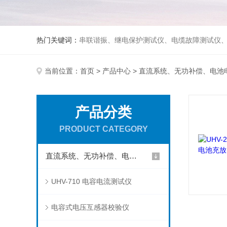
热门关键词：
串联谐振、继电保护测试仪、电缆故障测试仪
当前位置：
首页
>
产品中心
>
直流系统、无功补偿、电池
产品分类
PRODUCT CATEGORY
直流系统、无功补偿、电池电机检测仪器
UHV-710 电容电流测试仪
电容式电压互感器校验仪