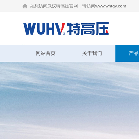
如想访问武汉特高压官网，请访问
www.whtgy.com
网站首页
关于我们
产品