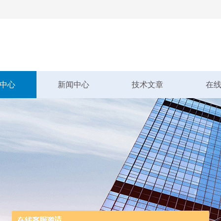
中心
新闻中心
技术文章
在