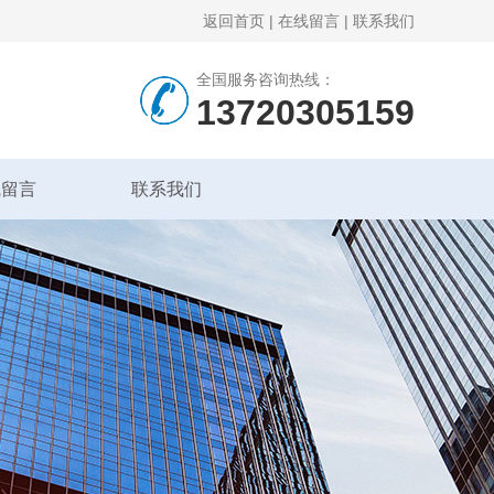
返回首页
|
在线留言
|
联系我们
全国服务咨询热线：
13720305159
线留言
联系我们