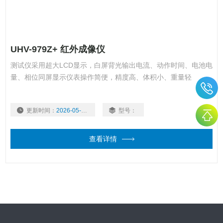
UHV-979Z+ 红外成像仪
测试仪采用超大LCD显示，白屏背光输出电流、动作时间、电池电
量、相位同屏显示仪表操作简便，精度高、体积小、重量轻
更新时间：
2026-05-22
型号：
查看详情