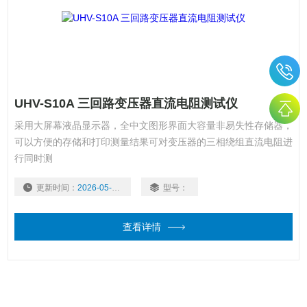
UHV-S10A 三回路变压器直流电阻测试仪
采用大屏幕液晶显示器，全中文图形界面大容量非易失性存储器，
可以方便的存储和打印测量结果可对变压器的三相绕组直流电阻进
行同时测
更新时间：
2026-05-22
型号：
查看详情