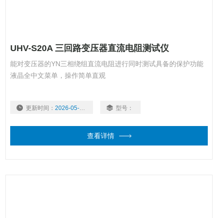
UHV-S20A 三回路变压器直流电阻测试仪
能对变压器的YN三相绕组直流电阻进行同时测试具备的保护功能
液晶全中文菜单，操作简单直观
更新时间：
2026-05-22
型号：
查看详情