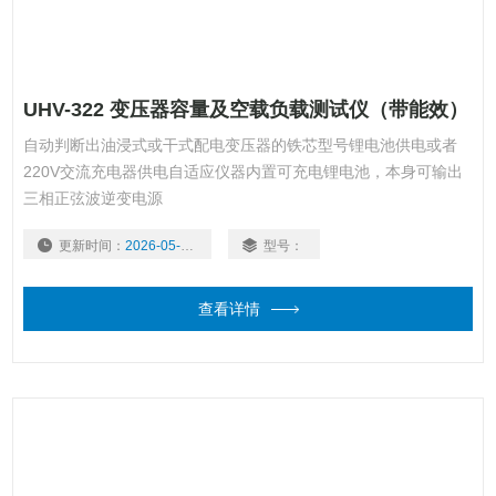
UHV-322 变压器容量及空载负载测试仪（带能效）
自动判断出油浸式或干式配电变压器的铁芯型号锂电池供电或者
220V交流充电器供电自适应仪器内置可充电锂电池，本身可输出
三相正弦波逆变电源
更新时间：
2026-05-22
型号：
查看详情