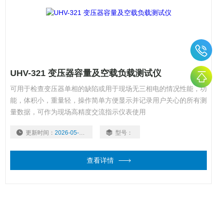
UHV-321 变压器容量及空载负载测试仪
可用于检查变压器单相的缺陷或用于现场无三相电的情况性能，功
能，体积小，重量轻，操作简单方便显示并记录用户关心的所有测
量数据，可作为现场高精度交流指示仪表使用
更新时间：
2026-05-22
型号：
查看详情