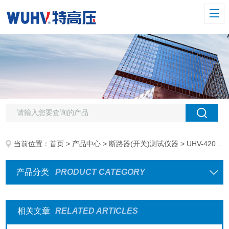
当前位置：
首页
>
产品中心
>
断路器(开关)测试仪器
> UHV-420 真空开关真空度
产品分类
PRODUCT CATEGORY
相关文章
RELATED ARTICLES