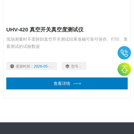
UHV-420 真空开关真空度测试仪
现场测量时不需拆卸真空开关测试结果准确可靠可保存、打印、查
看测试的试验数据
更新时间：
2026-05-22
型号：
查看详情