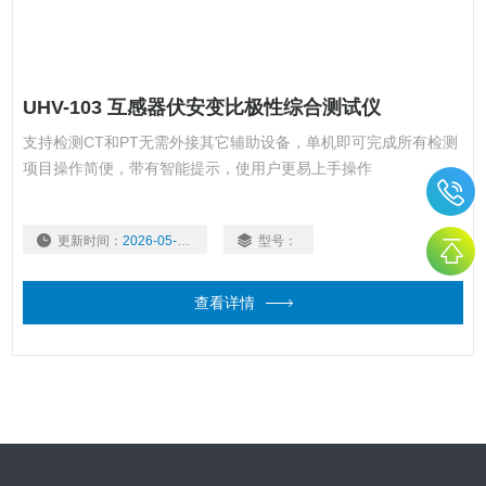
UHV-103 互感器伏安变比极性综合测试仪
支持检测CT和PT无需外接其它辅助设备，单机即可完成所有检测
项目操作简便，带有智能提示，使用户更易上手操作
更新时间：
2026-05-22
型号：
查看详情