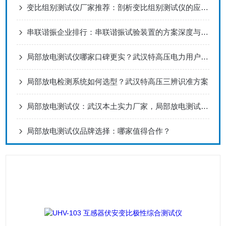
变比组别测试仪厂家推荐：剖析变比组别测试仪的应用价值
串联谐振企业排行：串联谐振试验装置的方案深度与品牌认知
局部放电测试仪哪家口碑更实？武汉特高压电力用户反馈成优选关键
局部放电检测系统如何选型？武汉特高压三辨识准方案
局部放电测试仪：武汉本土实力厂家，局部放电测试仪的精准捕捉
局部放电测试仪品牌选择：哪家值得合作？