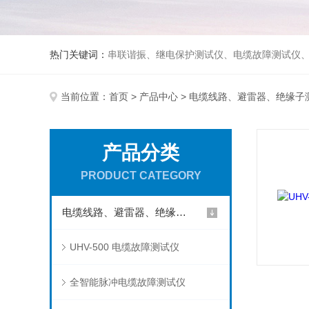
热门关键词：
串联谐振、继电保护测试仪、电缆故障测试仪
当前位置：
首页
>
产品中心
>
电缆线路、避雷器、绝缘子
产品分类
PRODUCT CATEGORY
电缆线路、避雷器、绝缘子测试仪器
UHV-500 电缆故障测试仪
全智能脉冲电缆故障测试仪