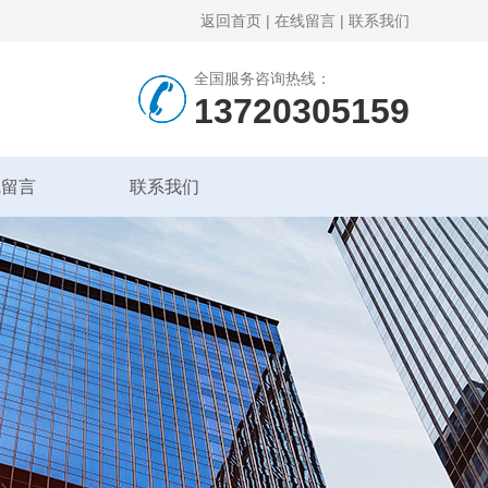
返回首页
|
在线留言
|
联系我们
全国服务咨询热线：
13720305159
线留言
联系我们