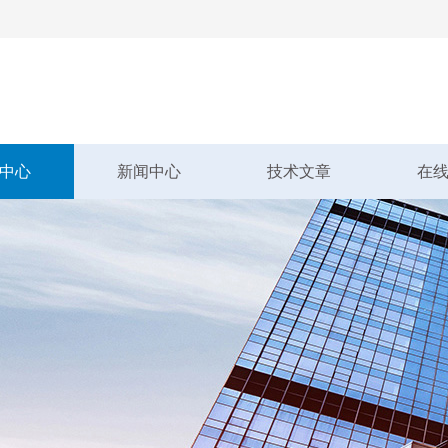
中心
新闻中心
技术文章
在