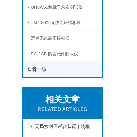
UHV-565绝缘子灰密测试仪
TAG-8000无线高压核相器
远程无线高压核相器
FC-2GB 防雷元件测试仪
查看全部
相关文章
RELATED ARTICLES
无局放耐压试验装置市场概况 武汉本土厂家产品及服务详解