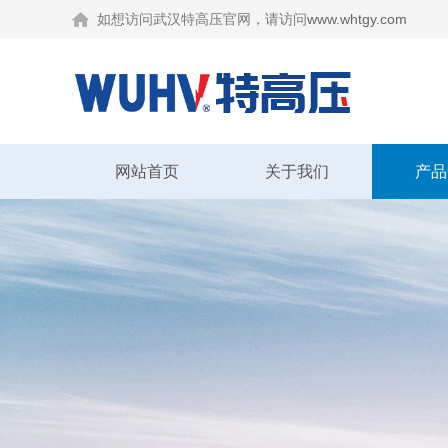
如想访问武汉特高压官网，请访问
www.whtgy.com
网站首页
关于我们
产品