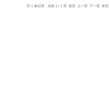
共 1 条记录，当前 1 / 1 页 首页 上一页 下一页 末