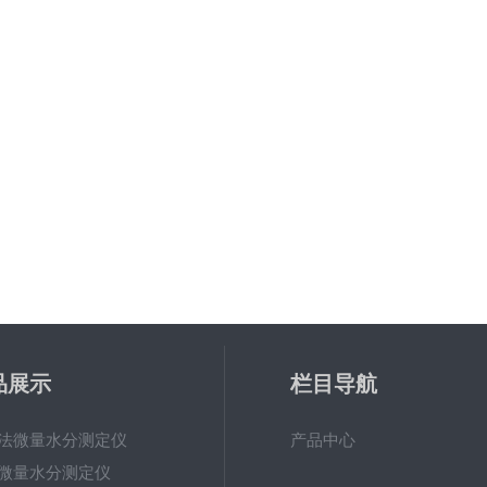
品展示
栏目导航
法微量水分测定仪
产品中心
微量水分测定仪