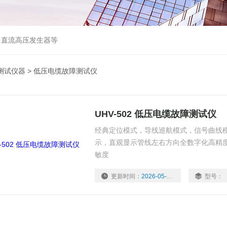
、直流高压发生器等
测试仪器
> 低压电缆故障测试仪
UHV-502 低压电缆故障测试仪
经典定位模式，导线巡航模式，信号曲线
示，直观显示管线左右方向全数字化高精
敏度
更新时间：
2026-05-22
型号：