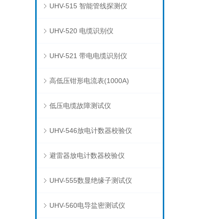
UHV-515 智能管线探测仪
UHV-520 电缆识别仪
UHV-521 带电电缆识别仪
高低压钳形电流表(1000A)
低压电缆故障测试仪
UHV-546放电计数器校验仪
避雷器放电计数器校验仪
UHV-555数显绝缘子测试仪
UHV-560电导盐密测试仪