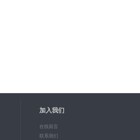
加入我们
在线留言
联系我们