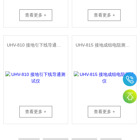
查看更多 +
查看更多 +
UHV-810 接地引下线导通测试仪
UHV-815 接地成组电阻测试仪
查看更多 +
查看更多 +