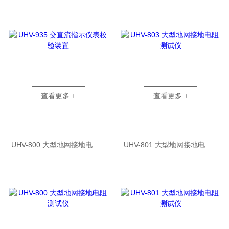
查看更多 +
查看更多 +
UHV-800 大型地网接地电阻测试仪
UHV-801 大型地网接地电阻测试仪