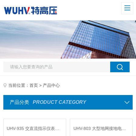
当前位置：
首页
> 产品中心
产品分类
PRODUCT CATEGORY
UHV-935 交直流指示仪表校验装置
UHV-803 大型地网接地电阻测试仪