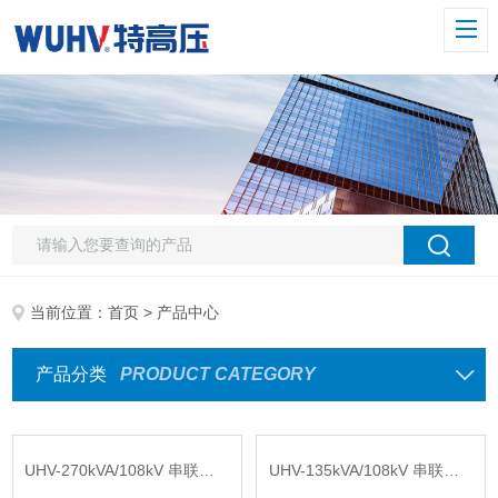
当前位置：
首页
> 产品中心
产品分类
PRODUCT CATEGORY
UHV-270kVA/108kV 串联谐振方案
UHV-135kVA/108kV 串联谐振方案