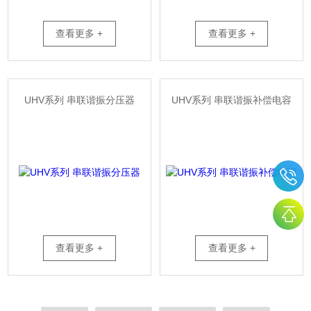
查看更多 +
查看更多 +
UHV系列 串联谐振分压器
UHV系列 串联谐振补偿电容
查看更多 +
查看更多 +