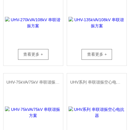
查看更多 +
查看更多 +
UHV-75kVA/75kV 串联谐振方案
UHV系列 串联谐振空心电抗器