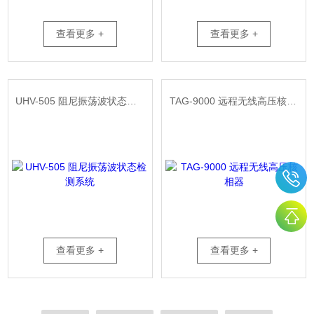
查看更多 +
查看更多 +
UHV-505 阻尼振荡波状态检测系统
TAG-9000 远程无线高压核相器
查看更多 +
查看更多 +