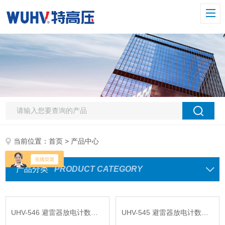
当前位置：
首页
> 产品中心
产品分类
PRODUCT CATEGORY
UHV-546 避雷器放电计数器校验仪
UHV-545 避雷器放电计数器校验仪