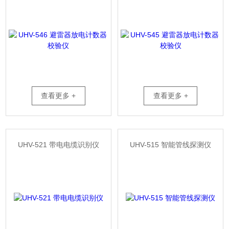
查看更多 +
查看更多 +
UHV-521 带电电缆识别仪
UHV-515 智能管线探测仪