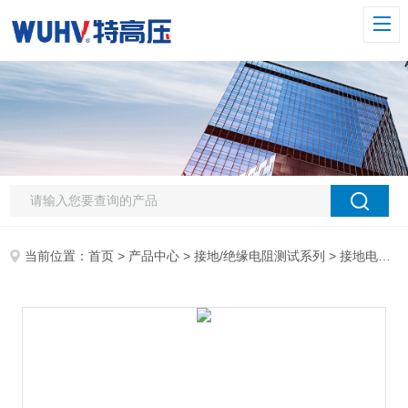
当前位置：
首页
>
产品中心
>
接地/绝缘电阻测试系列
>
接地电阻测试仪