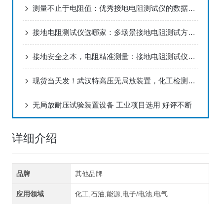
测量不止于电阻值：优秀接地电阻测试仪的数据价值延伸
接地电阻测试仪选哪家：多场景接地电阻测试方法与实践指南
接地安全之本，电阻精准测量：接地电阻测试仪化工项目配套 值得选择！
现货当天发！武汉特高压无局放装置，化工检测急单不用等
无局放耐压试验装置设备 工业项目选用 好评不断
详细介绍
品牌
其他品牌
应用领域
化工,石油,能源,电子/电池,电气