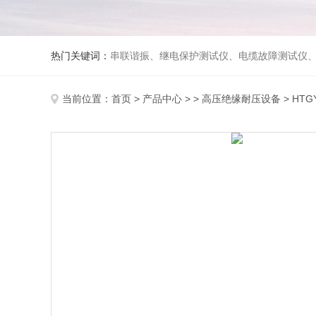
热门关键词：
串联谐振、继电保护测试仪、电缆故障测试仪
当前位置：
首页
>
产品中心
> >
高压绝缘耐压设备
> HT