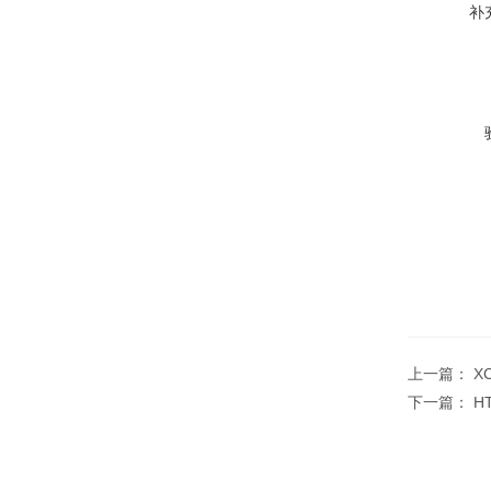
补
上一篇：
X
下一篇：
H