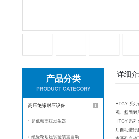
详细介
产品分类
PRODUCT CATEGORY
HTGY 
高压绝缘耐压设备
观、坚固耐
超低频高压发生器
HTGY 
后自动进行
绝缘靴耐压试验装置自动
本系列自动