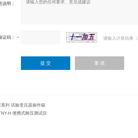
充说明：
验证码：
请输入计算结果（
C系列 试验变压器操作箱
TNY-H 便携式耐压测试仪