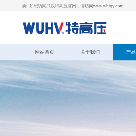
如想访问武汉特高压官网，请访问
www.whtgy.com
网站首页
关于我们
产品