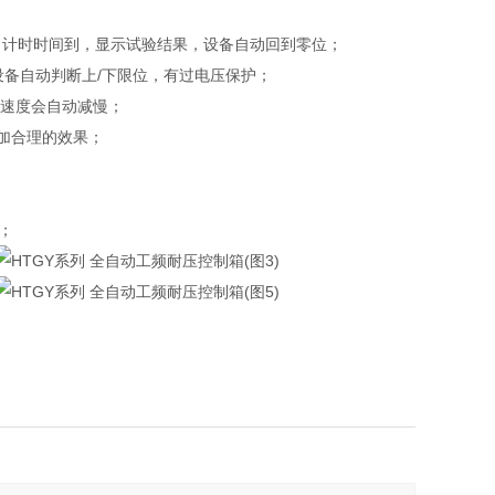
当计时时间到，显示试验结果，设备自动回到零位；
设备自动判断上/下限位，有过电压保护；
压速度会自动减慢；
加合理的效果；
份；