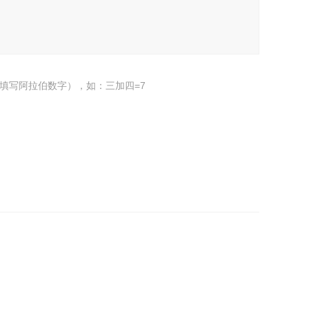
填写阿拉伯数字），如：三加四=7