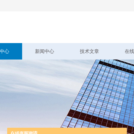
中心
新闻中心
技术文章
在