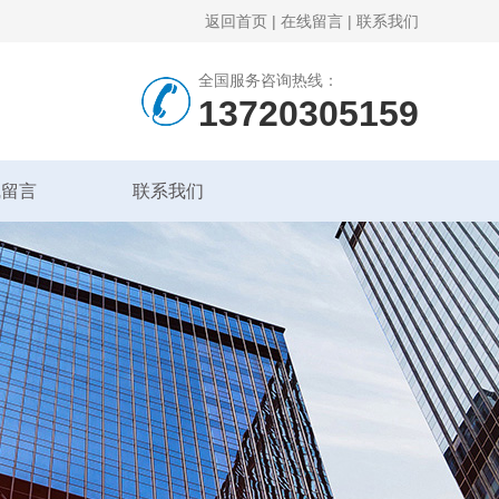
返回首页
|
在线留言
|
联系我们
全国服务咨询热线：
13720305159
线留言
联系我们