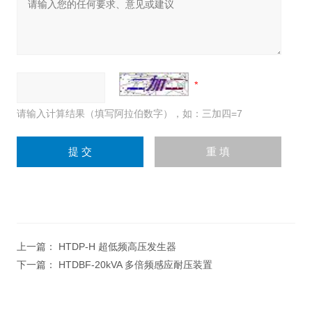
请输入计算结果（填写阿拉伯数字），如：三加四=7
上一篇：
HTDP-H 超低频高压发生器
下一篇：
HTDBF-20kVA 多倍频感应耐压装置