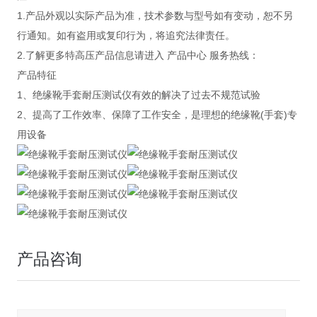
1.产品外观以实际产品为准，技术参数与型号如有变动，恕不另
行通知。如有盗用或复印行为，将追究法律责任。
2.了解更多特高压产品信息请进入 产品中心 服务热线：
产品特征
1、绝缘靴手套耐压测试仪有效的解决了过去不规范试验
2、提高了工作效率、保障了工作安全，是理想的绝缘靴(手套)专
用设备
产品咨询