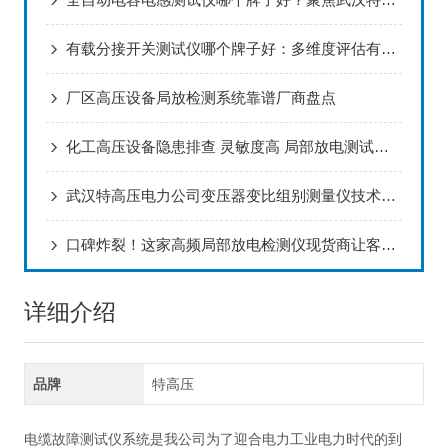
有载分接开关测试仪哪个牌子好：多维度评估有载分接开关的品牌方案
厂区高压设备局放检测系统靠谱厂商盘点
化工高压设备隐患排查 灵敏度高 局部放电测试系统工况选型参考
武汉特高压电力公司变压器变比组别测量仪技术解决方案与行业应用
口碑炸裂！这家高频局部放电检测仪现货商让客户连夜下单抢购
详细介绍
品牌
特高压
电缆故障测试仪系统是我公司为了迎合电力工业电力时代的到