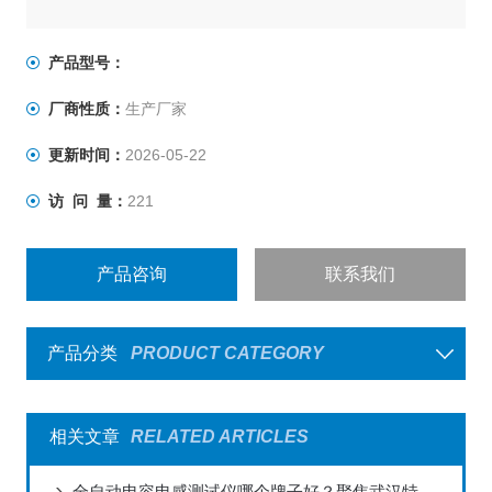
产品型号：
厂商性质：
生产厂家
更新时间：
2026-05-22
访 问 量：
221
产品咨询
联系我们
产品分类
PRODUCT CATEGORY
相关文章
RELATED ARTICLES
全自动电容电感测试仪哪个牌子好？聚焦武汉特高压的智能化解决方案