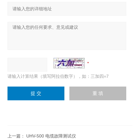
请输入计算结果（填写阿拉伯数字），如：三加四=7
上一篇：
UHV-500 电缆故障测试仪