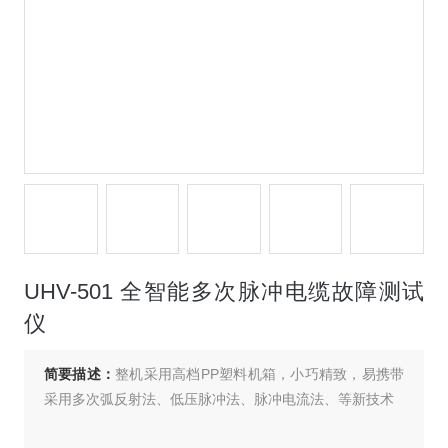
UHV-501 全智能多次脉冲电缆故障测试
仪
简要描述：
整机采用高档PP塑料机箱，小巧精致，易携带
采用多次弧反射法、低压脉冲法、脉冲电流法、等新技术