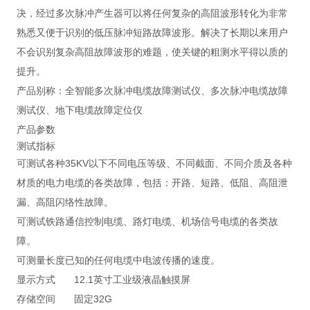
决，经过多次脉冲产生器可以将任何复杂的高阻波形转化为非常
熟悉又便于识别的低压脉冲短路故障波形。解决了长期以来用户
不会识别复杂高阻故障波形的难题，使关键的粗测水平得以质的
提升。
产品别称：全智能多次脉冲电缆故障测试仪、多次脉冲电缆故障
测试仪、地下电缆故障定位仪
产品参数
测试指标
可测试各种35KV以下不同电压等级、不同截面、不同介质及各种
材质的电力电缆的各类故障，包括：开路、短路、低阻、高阻泄
漏、高阻闪络性故障。
可测试铁路通信控制电缆、路灯电缆、机场信号电缆的各类故
障。
可测量长度已知的任何电缆中电波传播的速度。
显示方式
12.1英寸工业级液晶触摸屏
存储空间
固定32G