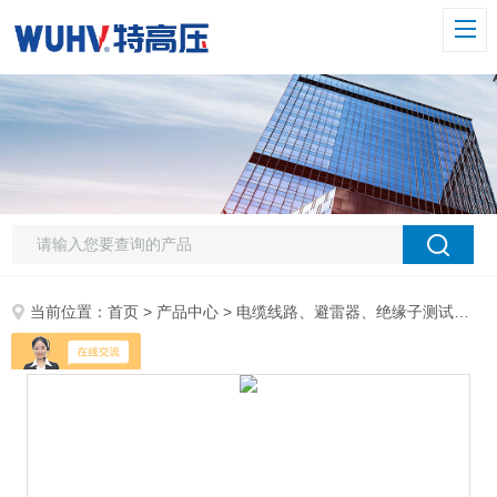
当前位置：
首页
>
产品中心
>
电缆线路、避雷器、绝缘子测试仪器