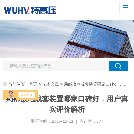
当前位置：
首页
>
技术文章
> 局部放电成套装置哪家口碑好，用户真实评价解析
局部放电成套装置哪家口碑好，用户真
实评价解析
更新时间：2025-12-11 | 点击率：577