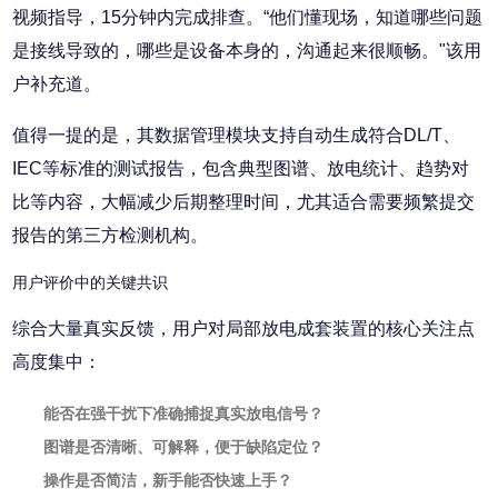
视频指导，15分钟内完成排查。“他们懂现场，知道哪些问题
是接线导致的，哪些是设备本身的，沟通起来很顺畅。"该用
户补充道。
值得一提的是，其数据管理模块支持自动生成符合DL/T、
IEC等标准的测试报告，包含典型图谱、放电统计、趋势对
比等内容，大幅减少后期整理时间，尤其适合需要频繁提交
报告的第三方检测机构。
用户评价中的关键共识
综合大量真实反馈，用户对局部放电成套装置的核心关注点
高度集中：
能否在强干扰下准确捕捉真实放电信号？
图谱是否清晰、可解释，便于缺陷定位？
操作是否简洁，新手能否快速上手？