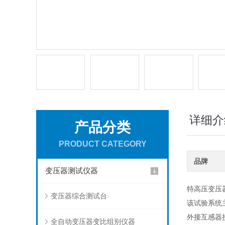
详细介
产品分类
PRODUCT CATEGORY
品牌
变压器测试仪器
特高压变压器综
变压器综合测试台
该试验系统
外接互感器
全自动变压器变比组别仪器