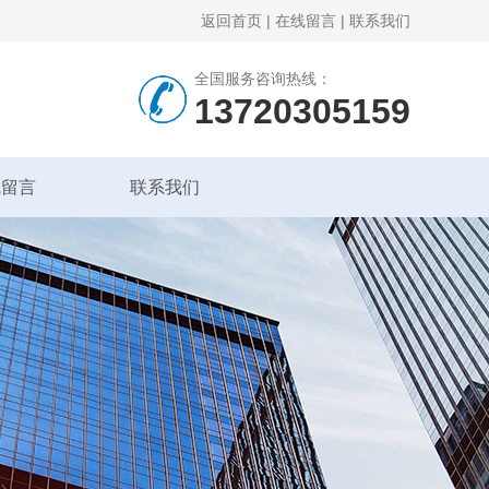
返回首页
|
在线留言
|
联系我们
全国服务咨询热线：
13720305159
线留言
联系我们