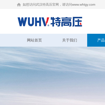
如想访问武汉特高压官网，请访问
www.whtgy.com
网站首页
关于我们
产品