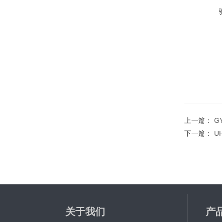
上一篇：
G
下一篇：
U
关于我们
产