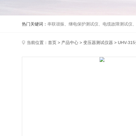
热门关键词：
串联谐振、继电保护测试仪、电缆故障测试仪
当前位置：
首页
>
产品中心
>
变压器测试仪器
>
UHV-3