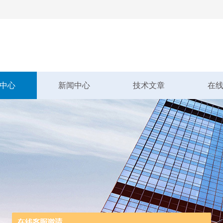
中心
新闻中心
技术文章
在