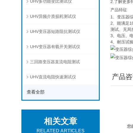
UHV多功能变比测试仪
2.了解更
产品特征
UHV异频介质损耗测试仪
1、变压器
2、能满足
测试、无局
UHV变压器短路阻抗测试仪
3、电压、
4、耐压试
UHV变压器有载开关测试仪
三回路变压器直流电阻测试
产品咨
UHV直流电阻快速测试仪
查看全部
相关文章
您
RELATED ARTICLES