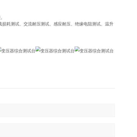
便。
、负载损耗测试、交流耐压测试、感应耐压、绝缘电阻测试、温升