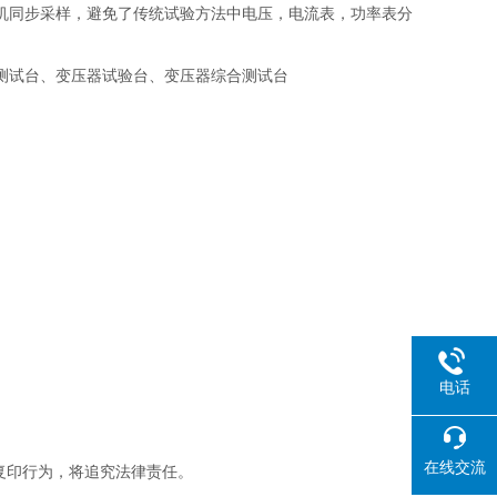
机同步采样，避免了传统试验方法中电压，电流表，功率表分
测试台、变压器试验台、变压器综合测试台
电话
在线交流
复印行为，将追究法律责任。