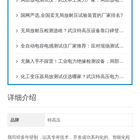
国网严选,全国卖无局放耐压试验装置的厂家排名?
无局放耐压检测选啥？武汉特高压设备靠口碑登品牌榜！
全自动电容电感测试仪厂家推荐：应对现场测试挑战的智能化方案
无脑入手不踩雷！工业电力绝缘检测设备，局部放电测试系统适配复杂工况
化工变压器局放测试仪选哪家？武汉特高压电力口碑靠前
详细介绍
品牌
特高压
我司经多年研制，以其专有技术，开发成功系列化的、智能化程