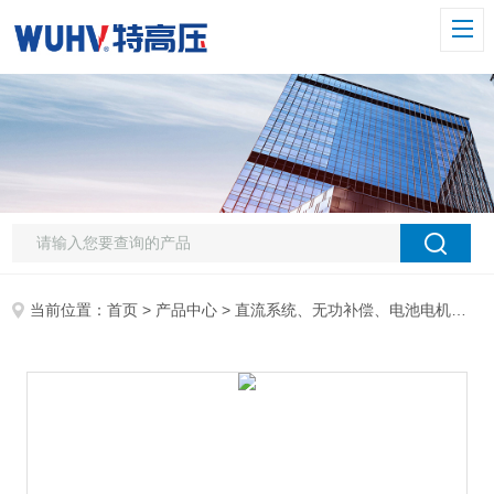
当前位置：
首页
>
产品中心
>
直流系统、无功补偿、电池电机检测仪器