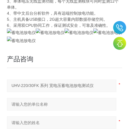
3、单体电压无线监测功能，每个无线监测模块可同时监测12个
单体。
4、带中文后台分析软件，具有远端控制放电功能。
5、主机具备USB接口，2G超大容量内部数据存储空间。
6、采用双CPU协同工作，保证测试安全，可靠及准确性。
产品咨询