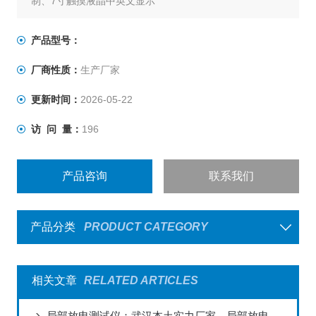
制、7寸触摸液晶中英文显示
产品型号：
厂商性质：
生产厂家
更新时间：
2026-05-22
访 问 量：
196
产品咨询
联系我们
产品分类
PRODUCT CATEGORY
相关文章
RELATED ARTICLES
局部放电测试仪：武汉本土实力厂家，局部放电测试仪的精准捕捉