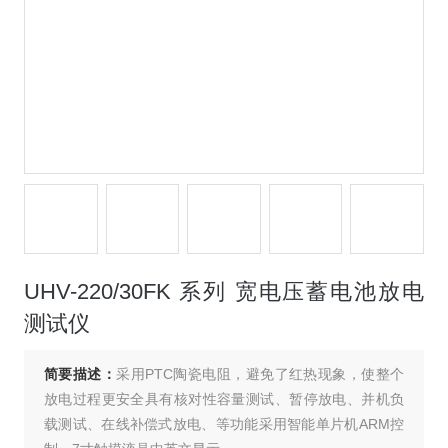
UHV-220/30FK 系列 宽电压蓄电池放电
测试仪
简要描述：
采用PTC陶瓷电阻，避免了红热现象，使整个
放电过程更安全具有核对性容量测试、暂停放电、并机负
载测试、在线补偿式放电、等功能采用智能单片机ARM控