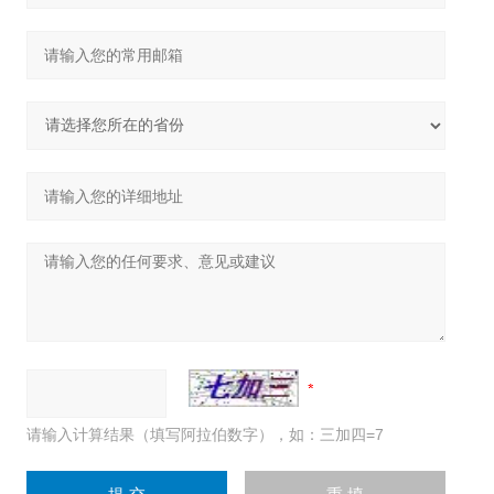
请输入计算结果（填写阿拉伯数字），如：三加四=7