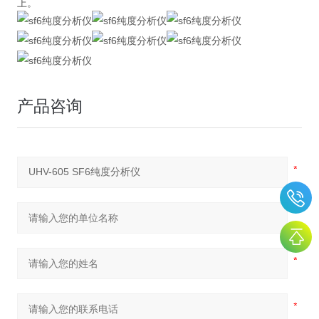
上。
产品咨询