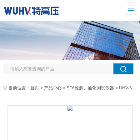
当前位置：
首页
>
产品中心
>
SF6检测、油化测试仪器
>
UHV-605 SF6纯度分析仪