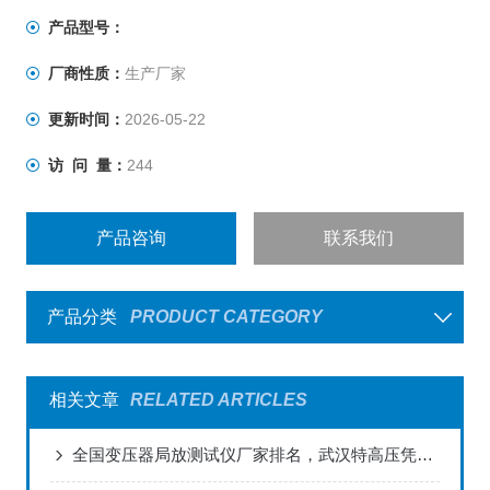
产品型号：
厂商性质：
生产厂家
更新时间：
2026-05-22
访 问 量：
244
产品咨询
联系我们
产品分类
PRODUCT CATEGORY
相关文章
RELATED ARTICLES
全国变压器局放测试仪厂家排名，武汉特高压凭真实数据赢得客户口碑