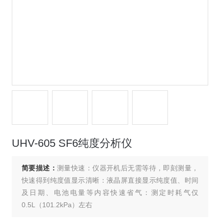
UHV-605 SF6纯度分析仪
简要描述：
测量快速：仪器开机后无需等待，即刻测量，
快速得到纯度值显示清晰：液晶屏直接显示纯度值、时间
及日期、电池电量等内容快速省气：测定时耗气仅
0.5L（101.2kPa）左右