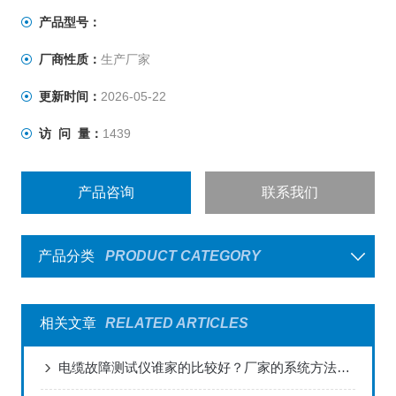
产品型号：
厂商性质：
生产厂家
更新时间：
2026-05-22
访 问 量：
1439
产品咨询
联系我们
产品分类
PRODUCT CATEGORY
相关文章
RELATED ARTICLES
电缆故障测试仪谁家的比较好？厂家的系统方法与抢修效率提升路径