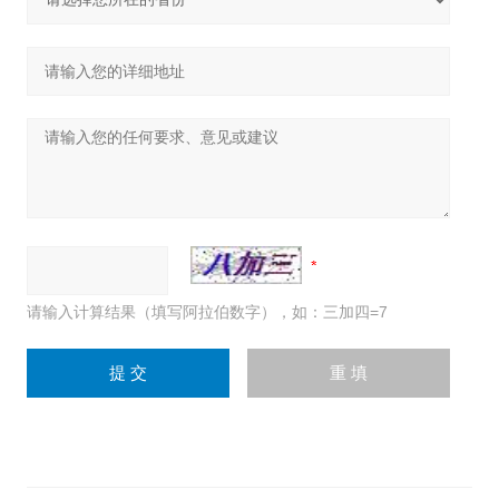
请输入计算结果（填写阿拉伯数字），如：三加四=7