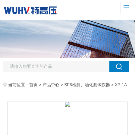
当前位置：
首页
>
产品中心
>
SF6检测、油化测试仪器
>
XP-1A SF6定性检漏仪