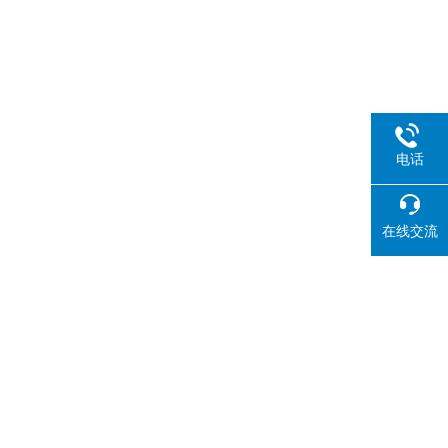
电话
在线交流