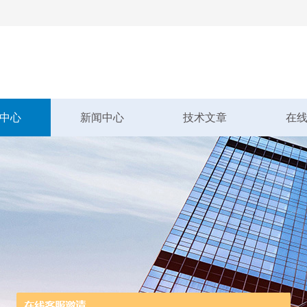
中心
新闻中心
技术文章
在