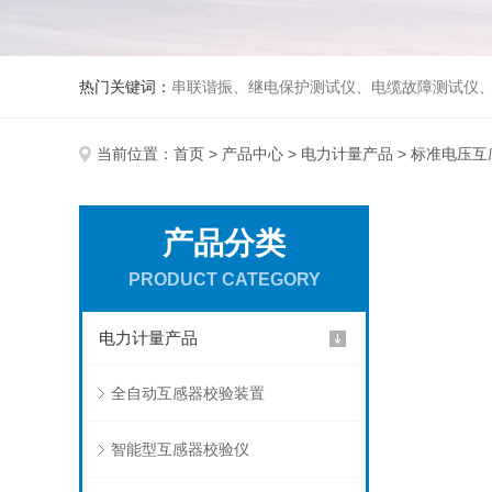
热门关键词：
串联谐振、继电保护测试仪、电缆故障测试仪
当前位置：
首页
>
产品中心
>
电力计量产品
> 标准电压互
产品分类
PRODUCT CATEGORY
电力计量产品
全自动互感器校验装置
智能型互感器校验仪