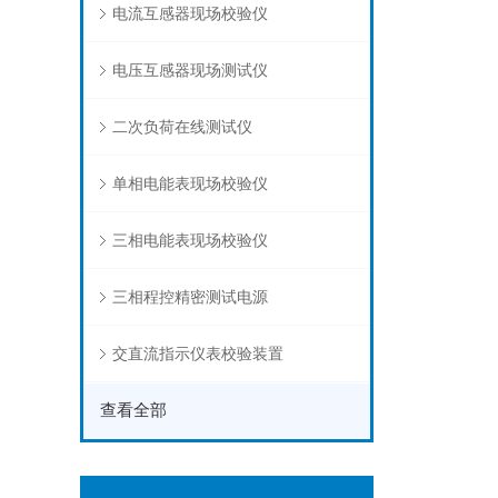
电流互感器现场校验仪
电压互感器现场测试仪
二次负荷在线测试仪
单相电能表现场校验仪
三相电能表现场校验仪
三相程控精密测试电源
交直流指示仪表校验装置
查看全部