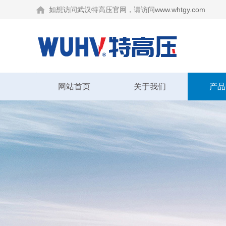
如想访问武汉特高压官网，请访问
www.whtgy.com
网站首页
关于我们
产品