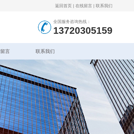
返回首页
|
在线留言
|
联系我们
全国服务咨询热线：
13720305159
线留言
联系我们