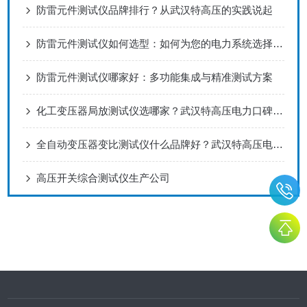
防雷元件测试仪品牌排行？从武汉特高压的实践说起
防雷元件测试仪如何选型：如何为您的电力系统选择可靠的“安全卫士”
防雷元件测试仪哪家好：多功能集成与精准测试方案
化工变压器局放测试仪选哪家？武汉特高压电力口碑靠前
全自动变压器变比测试仪什么品牌好？武汉特高压电力科技获用户广泛认可
高压开关综合测试仪生产公司