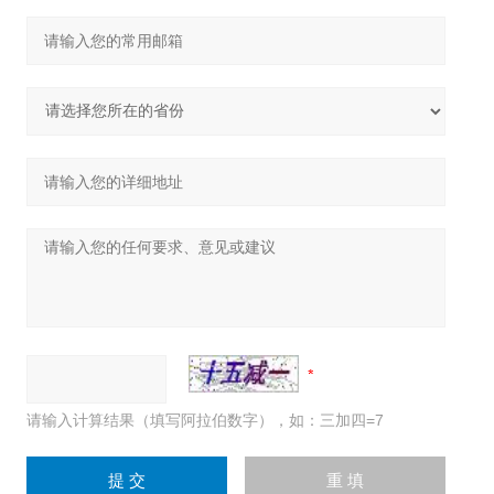
请输入计算结果（填写阿拉伯数字），如：三加四=7