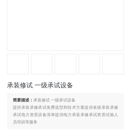
承装修试 一级承试设备
简要描述：
承装修试 一级承试设备
提供承装承修承试免费选型和技术方案提供各级承装承修
承试电力资质设备清单提供电力承装承修承试资质试验人
员培训等服务