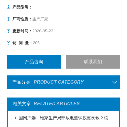
产品型号：
厂商性质：
生产厂家
更新时间：
2026-05-22
访 问 量：
206
产品咨询
联系我们
产品分类
PRODUCT CATEGORY
相关文章
RELATED ARTICLES
国网严选，谁家生产局部放电测试仪更灵敏？核心优势探究