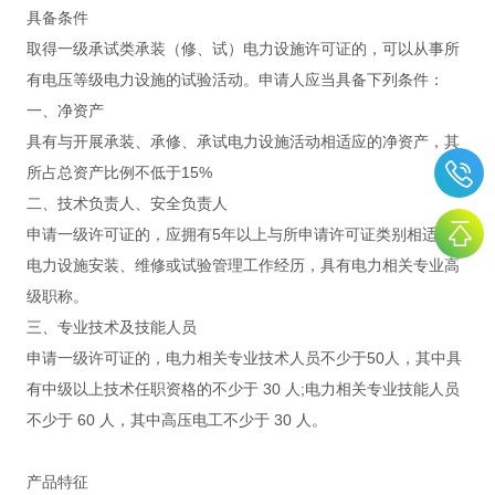
具备条件
取得一级承试类承装（修、试）电力设施许可证的，可以从事所
有电压等级电力设施的试验活动。申请人应当具备下列条件：
一、净资产
具有与开展承装、承修、承试电力设施活动相适应的净资产，其
所占总资产比例不低于15%
二、技术负责人、安全负责人
申请一级许可证的，应拥有5年以上与所申请许可证类别相适应的
电力设施安装、维修或试验管理工作经历，具有电力相关专业高
级职称。
三、专业技术及技能人员
申请一级许可证的，电力相关专业技术人员不少于50人，其中具
有中级以上技术任职资格的不少于 30 人;电力相关专业技能人员
不少于 60 人，其中高压电工不少于 30 人。
产品特征