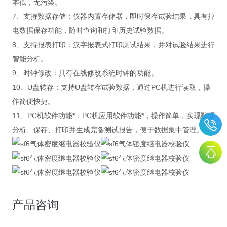
本低，无污染。
7、支持数据存储：仪器内置存储器，即时保存试验结果，具有掉
电数据保存功能，随时查询和打印历史试验数据。
8、支持报表打印：汉字报表式打印测试结果，并对试验结果进行
智能分析。
9、时钟修改：具有在线修改系统时钟的功能。
10、U盘转存：支持U盘转存试验数据，通过PC机进行读取，操
作简便快捷。
11、PC机软件功能*：PC机应用软件功能*，操作简单，实现数据
分析、保存、打印并生成完备测试报告，便于数据集中管理。
产品咨询