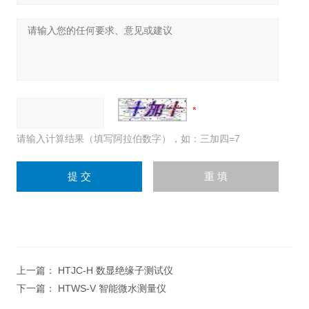
请输入计算结果（填写阿拉伯数字），如：三加四=7
上一篇：
HTJC-H 数显绝缘子测试仪
下一篇：
HTWS-V 智能微水测量仪