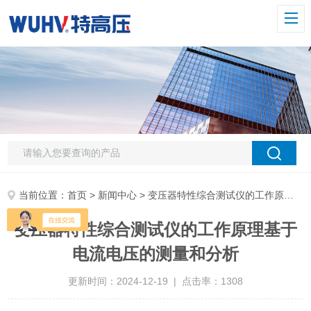
当前位置：
首页
>
新闻中心
> 变压器特性综合测试仪的工作原理基于电流电压的测量和分析
变压器特性综合测试仪的工作原理基于
电流电压的测量和分析
更新时间：2024-12-19 | 点击率：1308