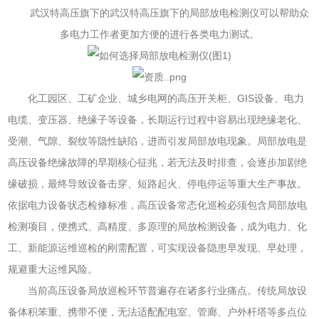
武汉特高压旗下的
武汉特高压旗下的
局部放电检测仪
可以帮助众
多电力工作者更加方便的进行各类电力测试。
化工园区、工矿企业、城乡电网的高压开关柜、GIS设备、电力
电缆、变压器、绝缘子等设备，长期运行过程中容易出现绝缘老化、
受潮、气隙、裂纹等隐性缺陷，进而引发局部放电现象。局部放电是
高压设备绝缘故障的早期核心征兆，若无法及时排查，会逐步加剧绝
缘破损，最终导致设备击穿、短路起火、停电停运等重大生产事故。
依据电力设备状态检修标准，高压设备常态化巡检必须包含局部放电
检测项目，便携式、高精度、多原理的局放检测设备，成为电力、化
工、新能源运维巡检的刚需配置，可实现设备隐患早发现、早处理，
规避重大运维风险。
当前高压设备局放巡检环节普遍存在诸多行业痛点。传统局放设
备体积笨重、携带不便，无法适配配电室、管廊、户外杆塔等多点位