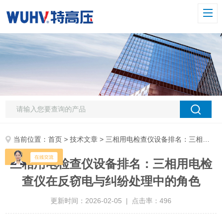
当前位置：
首页
>
技术文章
> 三相用电检查仪设备排名：三相用电检查仪在反窃电与纠纷处理中的角色
三相用电检查仪设备排名：三相用电检
查仪在反窃电与纠纷处理中的角色
更新时间：2026-02-05 | 点击率：496