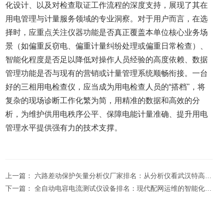
化设计、以及对检查取证工作流程的深度支持，展现了其在
用电管理与计量服务领域的专业洞察。对于用户而言，在选
择时，应重点关注仪器功能是否真正覆盖本单位核心业务场
景（如偏重反窃电、偏重计量纠纷处理或偏重日常检查）、
智能化程度是否足以降低对操作人员经验的高度依赖、数据
管理功能是否与现有的营销或计量管理系统顺畅衔接。一台
好的三相用电检查仪，应当成为用电检查人员的“搭档"，将
复杂的现场诊断工作化繁为简，用精准的数据和高效的分
析，为维护供用电秩序公平、保障电能计量准确、提升用电
管理水平提供强有力的技术支撑。
上一篇：
六路差动保护矢量分析仪厂家排名：从分析仪看武汉特高压电力的技术应对
下一篇：
全自动电容电流测试仪设备排名：现代配网运维的智能化工具解析