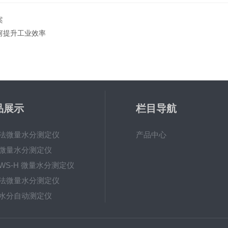
案
何提升工业效率
品展示
栏目导航
法微量水分测定仪
产品中心
微量水分测定仪
YWS-H 微量水分测定仪
法微量水分测定仪
水分自动测定仪
微量水分测定仪