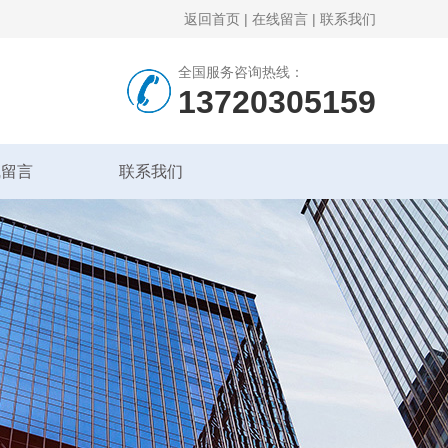
返回首页
|
在线留言
|
联系我们
全国服务咨询热线：
13720305159
线留言
联系我们