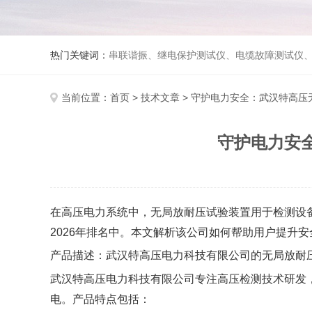
热门关键词：
串联谐振、继电保护测试仪、电缆故障测试仪
当前位置：
首页
>
技术文章
> 守护电力安全：武汉特高
守护电力安
在高压电力系统中，无局放耐压试验装置用于检测设
2026年排名中。本文解析该公司如何帮助用户提升
产品描述：武汉特高压电力科技有限公司的无局放耐
武汉特高压电力科技有限公司专注高压检测技术研发
电。产品特点包括：