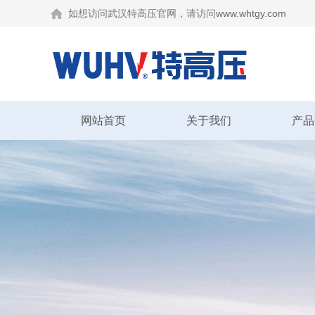
如想访问武汉特高压官网，请访问
www.whtgy.com
网站首页
关于我们
产品