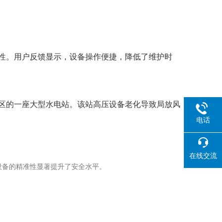
确性。用户反馈显示，设备操作便捷，降低了维护时
地区的一座大型水电站。该站高压设备老化导致局放风
电话
在线交流
设备的精准性显著提升了安全水平。