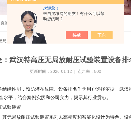
欢迎您！
来自局域网的朋友！有什么可以帮
助您的吗？
、直流高压发生器等
压无局放耐压试验装置设备排名的关键角色
全：武汉特高压无局放耐压试验装置设备排
更新时间：2026-01-12 | 点击率：500
备绝缘性能，预防潜在故障。设备排名作为用户选择依据，武汉
安全水平，结合案例实践和公司实力，揭示其行业贡献。
压试验装置
，其无局放耐压试验装置系列以高精度和智能化设计为特色。设