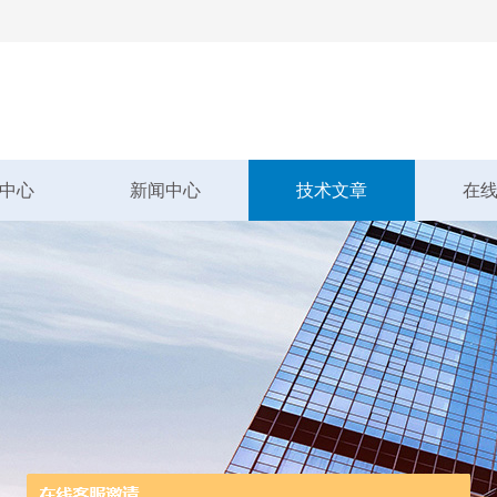
中心
新闻中心
技术文章
在