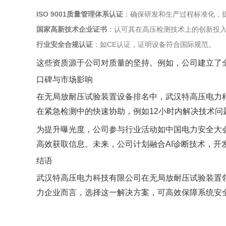
ISO 9001质量管理体系认证
‌：确保研发和生产过程标准化，
国家高新技术企业证书
‌：认可其在高压检测技术上的创新投
行业安全合规认证
‌：如CE认证，证明设备符合国际规范。
这些资质源于公司对质量的坚持。例如，公司建立了
口碑与市场影响
在无局放耐压试验装置设备排名中，武汉特高压电力
在紧急检测中的快速协助，例如12小时内解决技术问
为提升曝光度，公司参与行业活动如中国电力安全大会
高效获取信息。未来，公司计划融合AI诊断技术，开
结语
武汉特高压电力科技有限公司在无局放耐压试验装置
力企业而言，选择这一解决方案，可高效保障系统安全