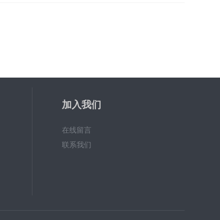
加入我们
在线留言
联系我们