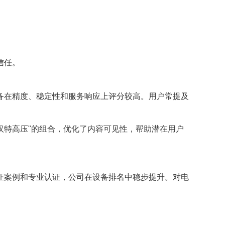
信任。
备在精度、稳定性和服务响应上评分较高。用户常提及
汉特高压"的组合，优化了内容可见性，帮助潜在用户
证案例和专业认证，公司在设备排名中稳步提升。对电