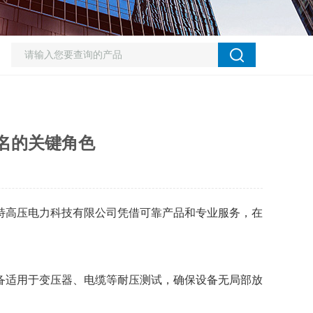
名的关键角色
特高压电力科技有限公司凭借可靠产品和专业服务，在
备适用于变压器、电缆等耐压测试，确保设备无局部放