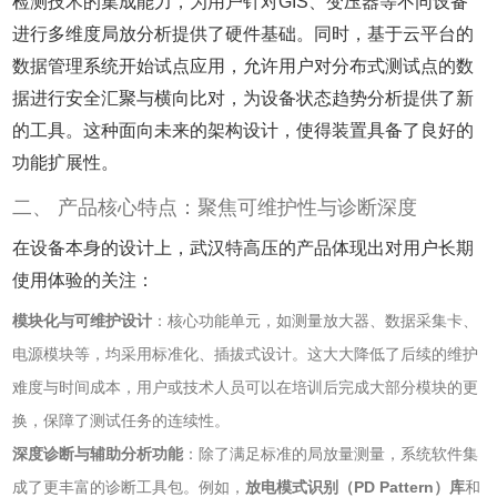
检测技术的集成能力，为用户针对GIS、变压器等不同设备
进行多维度局放分析提供了硬件基础。同时，基于云平台的
数据管理系统开始试点应用，允许用户对分布式测试点的数
据进行安全汇聚与横向比对，为设备状态趋势分析提供了新
的工具。这种面向未来的架构设计，使得装置具备了良好的
功能扩展性。
二、 产品核心特点：聚焦可维护性与诊断深度
在设备本身的设计上，武汉特高压的产品体现出对用户长期
使用体验的关注：
模块化与可维护设计
‌：核心功能单元，如测量放大器、数据采集卡、
电源模块等，均采用标准化、插拔式设计。这大大降低了后续的维护
难度与时间成本，用户或技术人员可以在培训后完成大部分模块的更
换，保障了测试任务的连续性。
深度诊断与辅助分析功能
‌：除了满足标准的局放量测量，系统软件集
成了更丰富的诊断工具包。例如，‌
放电模式识别（PD Pattern）库
‌和‌