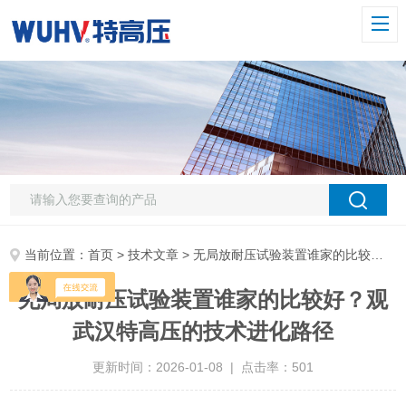
当前位置：
首页
>
技术文章
> 无局放耐压试验装置谁家的比较好？观武汉特高压的技术进化路径
无局放耐压试验装置谁家的比较好？观
武汉特高压的技术进化路径
更新时间：2026-01-08 | 点击率：501