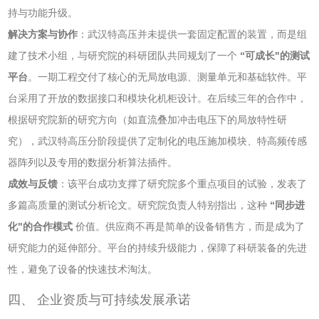
持与功能升级。
解决方案与协作
‌：武汉特高压并未提供一套固定配置的装置，而是组
建了技术小组，与研究院的科研团队共同规划了一个 ‌
“可成长"的测试
平台
‌。一期工程交付了核心的无局放电源、测量单元和基础软件。平
台采用了开放的数据接口和模块化机柜设计。在后续三年的合作中，
根据研究院新的研究方向（如直流叠加冲击电压下的局放特性研
究），武汉特高压分阶段提供了定制化的电压施加模块、特高频传感
器阵列以及专用的数据分析算法插件。
成效与反馈
‌：该平台成功支撑了研究院多个重点项目的试验，发表了
多篇高质量的测试分析论文。研究院负责人特别指出，这种 ‌
“同步进
化"的合作模式
‌ 价值。供应商不再是简单的设备销售方，而是成为了
研究能力的延伸部分。平台的持续升级能力，保障了科研装备的先进
性，避免了设备的快速技术淘汰。
四、 企业资质与可持续发展承诺