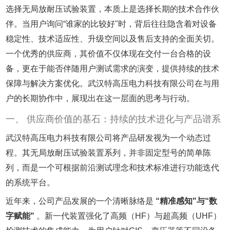
选择无局放耐压试验装置，本质上是选择长期的技术合作伙
伴。当用户询问“谁家的比较好"时，背后往往隐含着对设备
稳定性、技术适应性、升级空间以及售后支持的全面关切。
一个优秀的供应商，其价值不仅体现在交付一台合格的设
备，更在于能否伴随用户测试需求的演变，提供持续的技术
保障与解决方案优化。武汉特高压电力科技有限公司在与用
户的长期协作中，展现出在这一层面的思考与行动。
一、 供应商价值的基石：持续的技术进化与产品谱系
武汉特高压电力科技有限公司将产品研发视为一个动态过
程。其无局放耐压试验装置系列，并非固定型号的简单陈
列，而是一个可根据前沿测试理念和技术标准进行功能迭代
的系统平台。
近年来，公司产品发展的一个清晰脉络是 ‌
“精准感知"与“数
字赋能"
‌ 。新一代装置强化了高频（HF）与超高频（UHF）