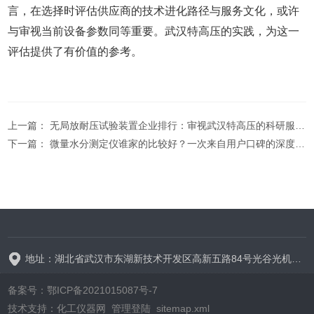
言，在选择时评估供应商的技术进化路径与服务文化，或许
与审视当前设备参数同等重要。武汉特高压的实践，为这一
评估提供了有价值的参考。
上一篇：
无局放耐压试验装置企业排行：审视武汉特高压的科研服务案例
下一篇：
微量水分测定仪谁家的比较好？一次来自用户口碑的深度解析
地址：湖北省武汉市东湖新技术开发区高新五路84号光谷光机电产业园6栋
备案号：鄂ICP备2021015087号-7
技术支持：
化工仪器网
管理登陆
sitemap.xml