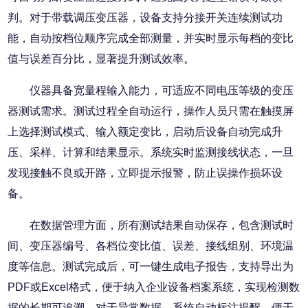
判。对于带载调压变压器，设备支持分接开关连续测试功
能，自动按档位顺序完成全部测量，并实时显示每档的变比
值与误差百分比，显著提升测试效率。
仪器具备宽量程输入能力，可适应不同电压等级的变压
器测试需求。测试过程全自动运行，操作人员只需在触摸屏
上选择测试模式、输入额定变比，启动后设备自动完成升
压、采样、计算和结果显示。系统实时监测接线状态，一旦
发现接触不良或开路，立即提示报警，防止误操作损坏设
备。
在数据管理方面，所有测试结果自动保存，包含测试时
间、变压器编号、各档位变比值、误差、接线组别、环境温
度等信息。测试完成后，可一键生成电子报告，支持导出为
PDF或Excel格式，便于纳入企业设备档案系统，实现检测数
据的长期可追溯。对于异常数据，系统自动标注提醒，便于