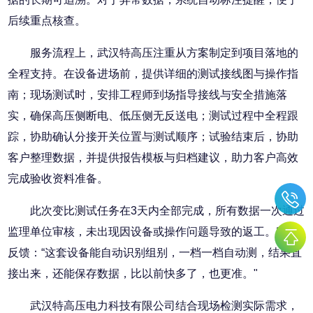
后续重点核查。
服务流程上，武汉特高压注重从方案制定到项目落地的
全程支持。在设备进场前，提供详细的测试接线图与操作指
南；现场测试时，安排工程师到场指导接线与安全措施落
实，确保高压侧断电、低压侧无反送电；测试过程中全程跟
踪，协助确认分接开关位置与测试顺序；试验结束后，协助
客户整理数据，并提供报告模板与归档建议，助力客户高效
完成验收资料准备。
此次变比测试任务在3天内全部完成，所有数据一次通过
监理单位审核，未出现因设备或操作问题导致的返工。客户
反馈：“这套设备能自动识别组别，一档一档自动测，结果直
接出来，还能保存数据，比以前快多了，也更准。"
武汉特高压电力科技有限公司结合现场检测实际需求，